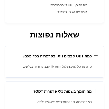
את הקובץ ODT לאחר פרפרזה
שמור את הקובץ במכשיר
שאלות נפוצות
כמה ODT קבצים ניתן בפרפרזה בכל פעם?
כן, אתה יכול להעלות לכל היותר 10 קבצי פרפרזה בכל פעם.
מה תומך בשפות כלי פרפרזה ODT?
כלי הפרפרזה ODT תומך כרגע באנגלית בלבד.