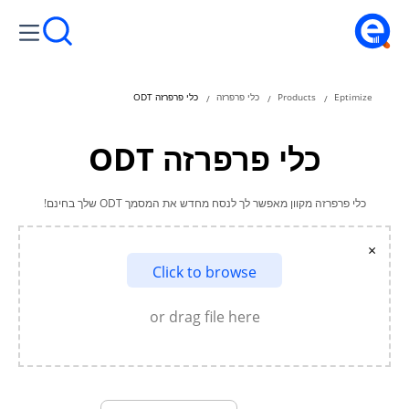
Eptimize
Products
כלי פרפרזה
כלי פרפרזה ODT
כלי פרפרזה ODT
כלי פרפרזה מקוון מאפשר לך לנסח מחדש את המסמך ODT שלך בחינם!
×
Click to browse
or drag file here