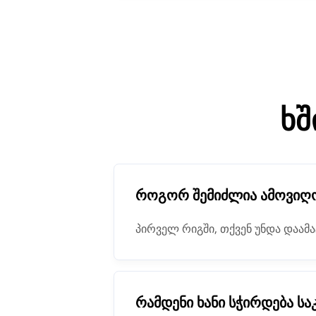
ხშ
როგორ შემიძლია ამოვიღო 
პირველ რიგში, თქვენ უნდა დაამ
დასრულდება, საკვანძო სიტყვების
რამდენი ხანი სჭირდება სა