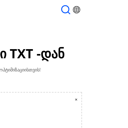
ი TXT -დან
 ოპტიმიზაციისთვის!
×