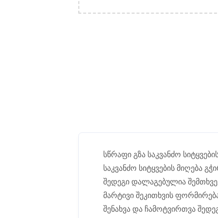
სწრაფი გზა საკვანძო სიტყვები
საკვანძო სიტყვების მიღება გ
შედეგი დალაგებულია შემთხვე
მარტივი შეკითხვის ფორმირებ
შენახვა და ჩამოტვირთვა შედ