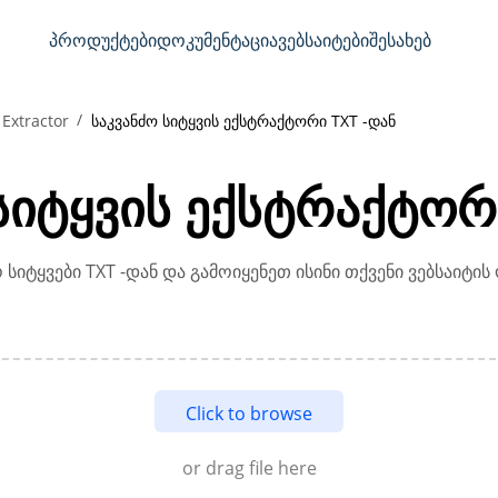
პროდუქტები
დოკუმენტაცია
ვებსაიტები
შესახებ
 Extractor
საკვანძო სიტყვის ექსტრაქტორი TXT -დან
სიტყვის ექსტრაქტორ
სიტყვები TXT -დან და გამოიყენეთ ისინი თქვენი ვებსაიტის
Click to browse
or drag file here