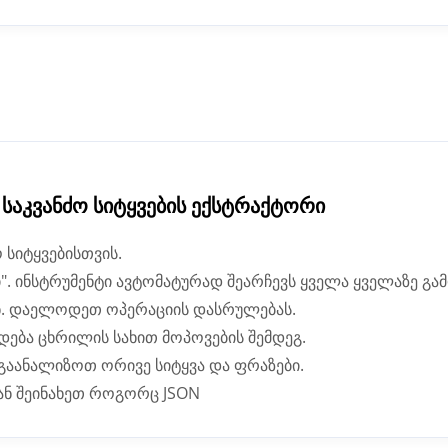
საკვანძო სიტყვების ექსტრაქტორი
 სიტყვებისთვის.
. ინსტრუმენტი ავტომატურად შეარჩევს ყველა ყველაზე გა
ან. დაელოდეთ ოპერაციის დასრულებას.
ნდება ცხრილის სახით მოპოვების შემდეგ.
აანალიზოთ ორივე სიტყვა და ფრაზები.
ან შეინახეთ როგორც JSON