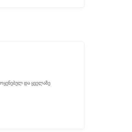
მოყენებულ და ყველაზე