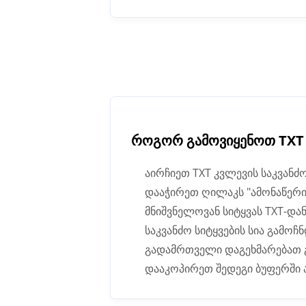
როგორ გამოვიყენოთ TXT 
აირჩიეთ TXT კვლევის საკვანძო
დააჭირეთ ღილაკს "ამონაწერი"
მნიშვნელოვან სიტყვას TXT-დ
საკვანძო სიტყვების სია გამოჩ
გადამრთველი დაგეხმარებათ გ
დააკოპირეთ შედეგი ბუფერში 