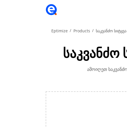
Eptimize
Products
საკვანძო სიტყვა
საკვანძო 
ამოიღეთ საკვანძო 