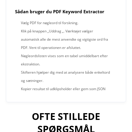
Sådan bruger du PDF Keyword Extractor
Vælg PDF for nøgleord til forskning.
Klik på knappen „Uddrag „. Værktøjet vælger
automatisk alle de mest anvendte og vigtigste ord fra
PDF. Vent til operationen er afsluttet.
Nøgleordslisten vises som en tabel umiddelbart efter
ekstraktion.
Skifteren hjælper dig med at analysere både enkeltord
og sætninger.
Kopier resultat til udklipsholder eller gem som JSON
OFTE STILLEDE
SPØRGSMÅL