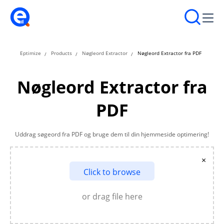
Eptimize
Products
Nøgleord Extractor
Nøgleord Extractor fra PDF
Nøgleord Extractor fra
PDF
Uddrag søgeord fra PDF og bruge dem til din hjemmeside optimering!
×
Click to browse
or drag file here