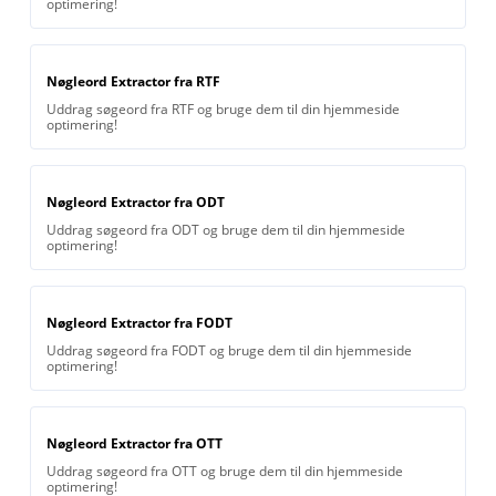
optimering!
Nøgleord Extractor fra RTF
Uddrag søgeord fra RTF og bruge dem til din hjemmeside
optimering!
Nøgleord Extractor fra ODT
Uddrag søgeord fra ODT og bruge dem til din hjemmeside
optimering!
Nøgleord Extractor fra FODT
Uddrag søgeord fra FODT og bruge dem til din hjemmeside
optimering!
Nøgleord Extractor fra OTT
Uddrag søgeord fra OTT og bruge dem til din hjemmeside
optimering!