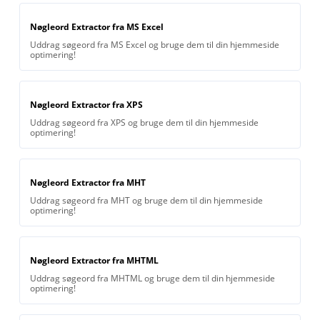
Nøgleord Extractor fra MS Excel
Uddrag søgeord fra MS Excel og bruge dem til din hjemmeside
optimering!
Nøgleord Extractor fra XPS
Uddrag søgeord fra XPS og bruge dem til din hjemmeside
optimering!
Nøgleord Extractor fra MHT
Uddrag søgeord fra MHT og bruge dem til din hjemmeside
optimering!
Nøgleord Extractor fra MHTML
Uddrag søgeord fra MHTML og bruge dem til din hjemmeside
optimering!