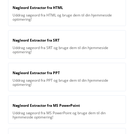
Nøgleord Extractor fra HTML
Uddrag søgeord fra HTML og bruge dem til din hjemmeside
optimering!
Nøgleord Extractor fra SRT
Uddrag søgeord fra SRT og bruge dem til din hjemmeside
optimering!
Nøgleord Extractor fra PPT
Uddrag søgeord fra PPT og bruge dem til din hjemmeside
optimering!
Nøgleord Extractor fra MS PowerPoint
Uddrag søgeord fra MS PowerPoint og bruge dem til din
hjemmeside optimering!