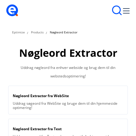
Eptimize
Products
Nøgleord Extractor
Nøgleord Extractor
Uddrag nøgleord fra enhver webside og brug dem til din
webstedsoptimering!
Nøgleord Extractor fra WebSite
Uddrag søgeord fra WebSite og bruge dem til din hjemmeside
optimering!
Nøgleord Extractor fra Text