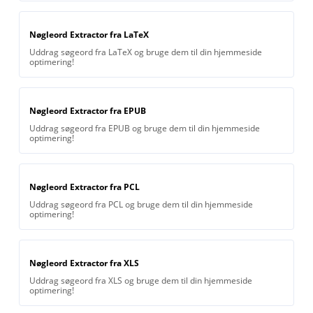
Nøgleord Extractor fra LaTeX
Uddrag søgeord fra LaTeX og bruge dem til din hjemmeside
optimering!
Nøgleord Extractor fra EPUB
Uddrag søgeord fra EPUB og bruge dem til din hjemmeside
optimering!
Nøgleord Extractor fra PCL
Uddrag søgeord fra PCL og bruge dem til din hjemmeside
optimering!
Nøgleord Extractor fra XLS
Uddrag søgeord fra XLS og bruge dem til din hjemmeside
optimering!