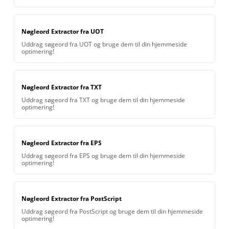
Nøgleord Extractor fra UOT
Uddrag søgeord fra UOT og bruge dem til din hjemmeside
optimering!
Nøgleord Extractor fra TXT
Uddrag søgeord fra TXT og bruge dem til din hjemmeside
optimering!
Nøgleord Extractor fra EPS
Uddrag søgeord fra EPS og bruge dem til din hjemmeside
optimering!
Nøgleord Extractor fra PostScript
Uddrag søgeord fra PostScript og bruge dem til din hjemmeside
optimering!