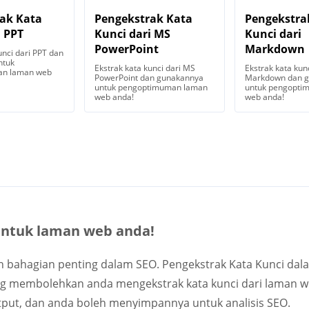
ak Kata
Pengekstrak Kata
Pengekstra
i PPT
Kunci dari MS
Kunci dari
PowerPoint
Markdown
unci dari PPT dan
ntuk
Ekstrak kata kunci dari MS
Ekstrak kata kunc
n laman web
PowerPoint dan gunakannya
Markdown dan 
untuk pengoptimuman laman
untuk pengopti
web anda!
web anda!
 untuk laman web anda!
 bahagian penting dalam SEO. Pengekstrak Kata Kunci dala
ng membolehkan anda mengekstrak kata kunci dari laman web
tput, dan anda boleh menyimpannya untuk analisis SEO.