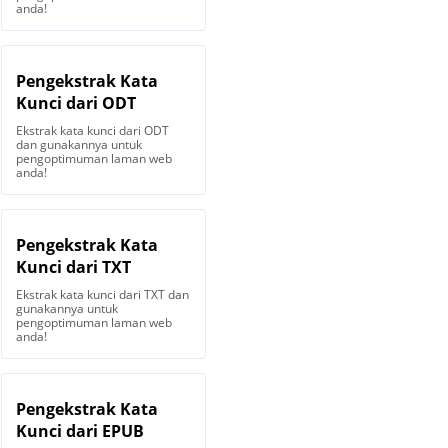
anda!
Pengekstrak Kata
Kunci dari ODT
Ekstrak kata kunci dari ODT
dan gunakannya untuk
pengoptimuman laman web
anda!
Pengekstrak Kata
Kunci dari TXT
Ekstrak kata kunci dari TXT dan
gunakannya untuk
pengoptimuman laman web
anda!
Pengekstrak Kata
Kunci dari EPUB