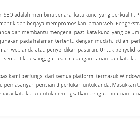
 SEO adalah membina senarai kata kunci yang berkualiti. P
emantik dan berjaya mempromosikan laman web. Pengekstra
anda dan membantu mengenal pasti kata kunci yang belum
unakan pada halaman tertentu dengan mudah. Istilah, perk
man web anda atau penyelidikan pasaran. Untuk penyelidika
 semantik pesaing, gunakan cadangan carian dan kata kun
bas kami berfungsi dari semua platform, termasuk Windows
atau pemasangan perisian diperlukan untuk anda. Masukkan
senarai kata kunci untuk meningkatkan pengoptimuman lam