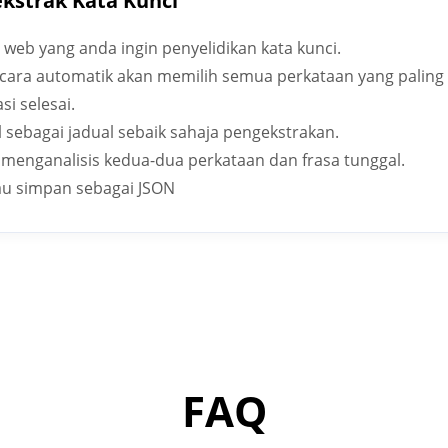
kstrak Kata Kunci
eb yang anda ingin penyelidikan kata kunci.
i secara automatik akan memilih semua perkataan yang palin
i selesai.
 sebagai jadual sebaik sahaja pengekstrakan.
enganalisis kedua-dua perkataan dan frasa tunggal.
tau simpan sebagai JSON
FAQ