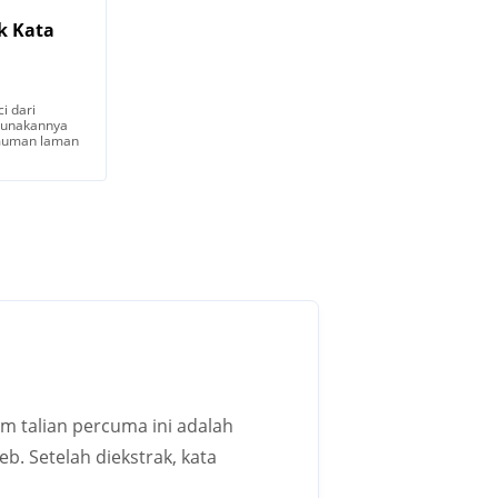
k Kata
i dari
gunakannya
muman laman
m talian percuma ini adalah
. Setelah diekstrak, kata