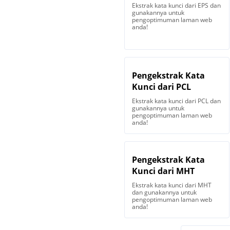
Ekstrak kata kunci dari EPS dan
gunakannya untuk
pengoptimuman laman web
anda!
Pengekstrak Kata
Kunci dari PCL
Ekstrak kata kunci dari PCL dan
gunakannya untuk
pengoptimuman laman web
anda!
Pengekstrak Kata
Kunci dari MHT
Ekstrak kata kunci dari MHT
dan gunakannya untuk
pengoptimuman laman web
anda!