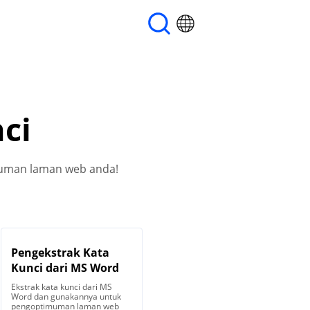
ci
muman laman web anda!
Pengekstrak Kata
Kunci dari MS Word
Ekstrak kata kunci dari MS
Word dan gunakannya untuk
pengoptimuman laman web