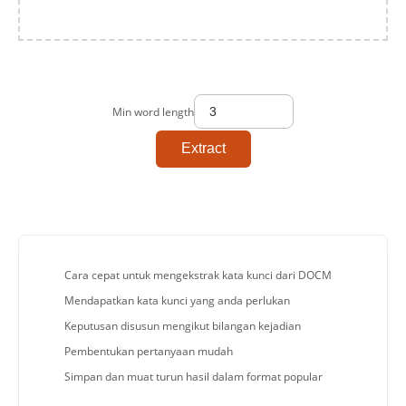
Min word length
Extract
Cara cepat untuk mengekstrak kata kunci dari DOCM
Mendapatkan kata kunci yang anda perlukan
Keputusan disusun mengikut bilangan kejadian
Pembentukan pertanyaan mudah
Simpan dan muat turun hasil dalam format popular