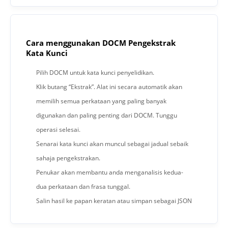
Cara menggunakan DOCM Pengekstrak
Kata Kunci
Pilih DOCM untuk kata kunci penyelidikan.
Klik butang “Ekstrak”. Alat ini secara automatik akan
memilih semua perkataan yang paling banyak
digunakan dan paling penting dari DOCM. Tunggu
operasi selesai.
Senarai kata kunci akan muncul sebagai jadual sebaik
sahaja pengekstrakan.
Penukar akan membantu anda menganalisis kedua-
dua perkataan dan frasa tunggal.
Salin hasil ke papan keratan atau simpan sebagai JSON