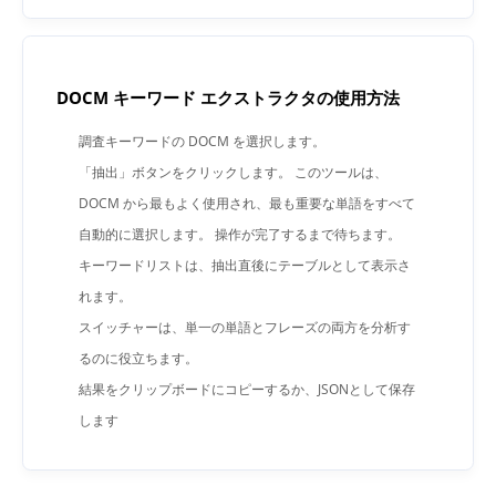
DOCM キーワード エクストラクタの使用方法
調査キーワードの DOCM を選択します。
「抽出」ボタンをクリックします。 このツールは、
DOCM から最もよく使用され、最も重要な単語をすべて
自動的に選択します。 操作が完了するまで待ちます。
キーワードリストは、抽出直後にテーブルとして表示さ
れます。
スイッチャーは、単一の単語とフレーズの両方を分析す
るのに役立ちます。
結果をクリップボードにコピーするか、JSONとして保存
します