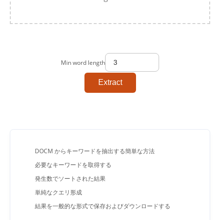
Min word length
Extract
DOCM からキーワードを抽出する簡単な方法
必要なキーワードを取得する
発生数でソートされた結果
単純なクエリ形成
結果を一般的な形式で保存およびダウンロードする