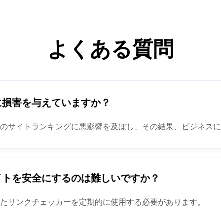
よくある質問
に損害を与えていますか？
でのサイトランキングに悪影響を及ぼし、その結果、ビジネス
イトを安全にするのは難しいですか？
れたリンクチェッカーを定期的に使用する必要があります。