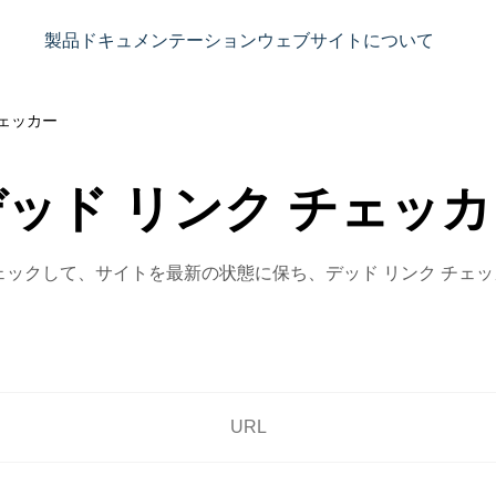
製品
ドキュメンテーション
ウェブサイト
について
チェッカー
デッド リンク チェッカ
ェックして、サイトを最新の状態に保ち、デッド リンク チェッ