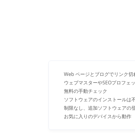
Web ページとブログでリンク
ウェブマスターやSEOプロフェ
無料の手動チェック
ソフトウェアのインストールは
制限なし、追加ソフトウェアの
お気に入りのデバイスから動作