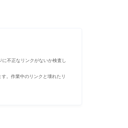
ージに不正なリンクがないか検査し
ます。作業中のリンクと壊れたリ