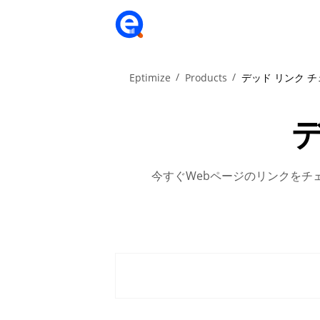
Eptimize
Products
デッド リンク 
今すぐWebページのリンクをチ