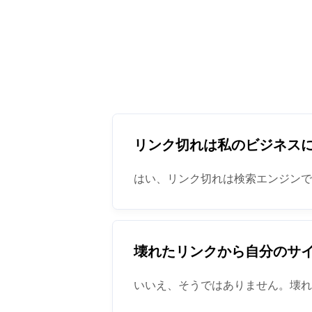
リンク切れは私のビジネス
はい、リンク切れは検索エンジン
壊れたリンクから自分のサ
いいえ、そうではありません。壊