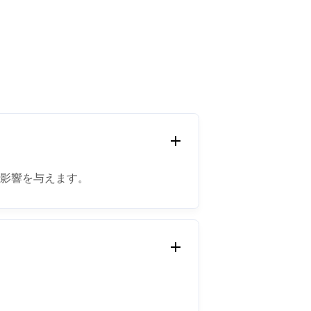
に影響を与えます。