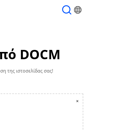
από DOCM
ση της ιστοσελίδας σας!
×