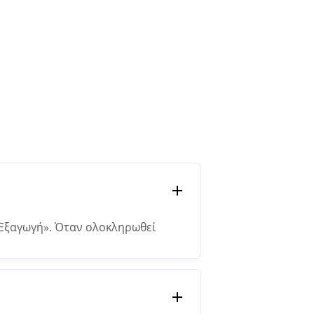
 «Εξαγωγή». Όταν ολοκληρωθεί