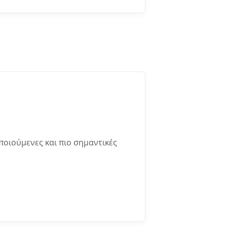
οποιούμενες και πιο σημαντικές