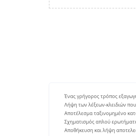
Ένας γρήγορος τρόπος εξαγωγ
Λήψη των λέξεων-κλειδιών που
Αποτέλεσμα ταξινομημένο κατ
Σχηματισμός απλού ερωτήματ
Αποθήκευση και λήψη αποτελε