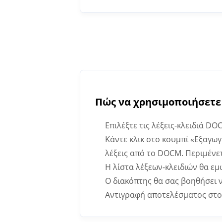
Πώς να χρησιμοποιήσετε
Επιλέξτε τις λέξεις-κλειδιά DO
Κάντε κλικ στο κουμπί «Εξαγωγ
λέξεις από το DOCM. Περιμένε
Η λίστα λέξεων-κλειδιών θα εμ
Ο διακόπτης θα σας βοηθήσει 
Αντιγραφή αποτελέσματος στο