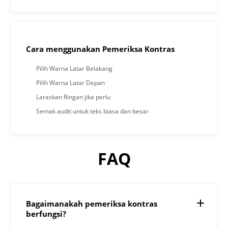
Cara menggunakan Pemeriksa Kontras
Pilih Warna Latar Belakang
Pilih Warna Latar Depan
Laraskan Ringan jika perlu
Semak audit untuk teks biasa dan besar
FAQ
Bagaimanakah pemeriksa kontras
berfungsi?