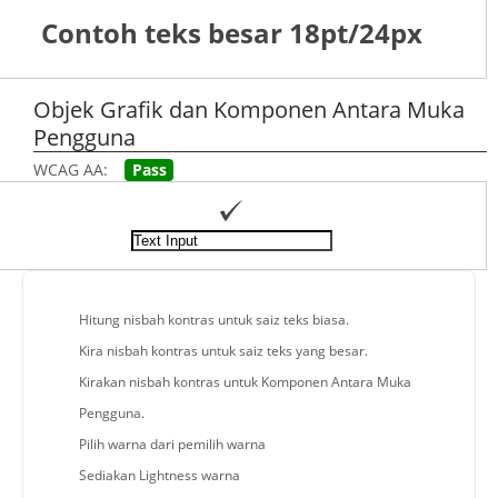
Contoh teks besar 18pt/24px
Objek Grafik dan Komponen Antara Muka
Pengguna
WCAG AA:
Pass
Hitung nisbah kontras untuk saiz teks biasa.
Kira nisbah kontras untuk saiz teks yang besar.
Kirakan nisbah kontras untuk Komponen Antara Muka
Pengguna.
Pilih warna dari pemilih warna
Sediakan Lightness warna