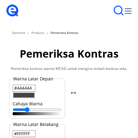
Eptimize
Products
Pemeriksa Kontras
Pemeriksa Kontras
Pemeriksa kontras warna WCAG untuk mengira nisbah kontras teks.
Warna Latar Depan
↔️
Cahaya Warna
Warna Latar Belakang