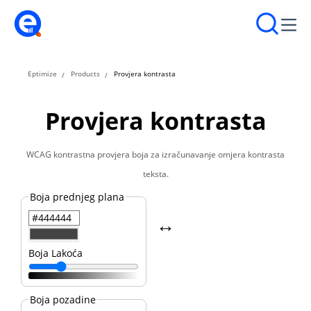
Eptimize
Products
Provjera kontrasta
Provjera kontrasta
WCAG kontrastna provjera boja za izračunavanje omjera kontrasta
teksta.
Boja prednjeg plana
↔️
Boja Lakoća
Boja pozadine