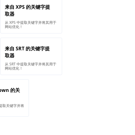
来自 XPS 的关键字提
取器
从 XPS 中提取关键字并将其用于
网站优化！
来自 SRT 的关键字提
取器
从 SRT 中提取关键字并将其用于
网站优化！
own 的关
 中提取关键字并将
！