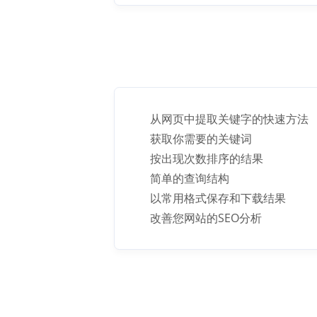
从网页中提取关键字的快速方法
获取你需要的关键词
按出现次数排序的结果
简单的查询结构
以常用格式保存和下载结果
改善您网站的SEO分析