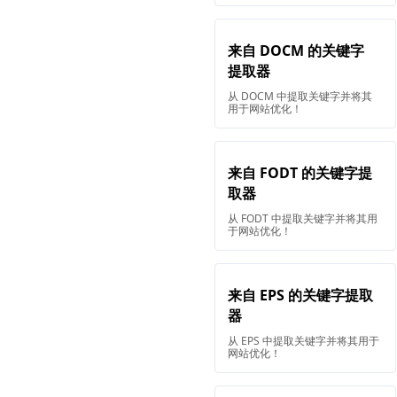
来自 DOCM 的关键字
提取器
从 DOCM 中提取关键字并将其
用于网站优化！
来自 FODT 的关键字提
取器
从 FODT 中提取关键字并将其用
于网站优化！
来自 EPS 的关键字提取
器
从 EPS 中提取关键字并将其用于
网站优化！