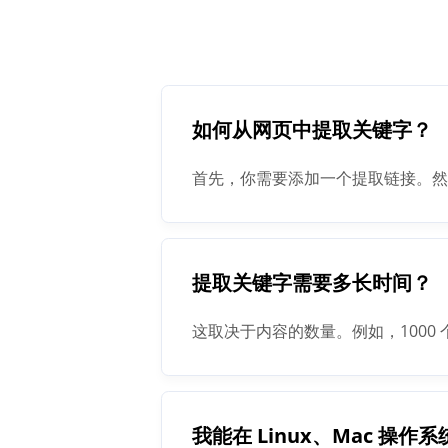
如何从网页中提取关键字？
首先，你需要添加一个提取链接。然
提取关键字需要多长时间？
这取决于内容的数量。例如，1000 个
我能在 Linux、Mac 操作