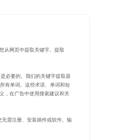
许您从网页中提取关键字。提取
站是必要的。我们的关键字提取器
的所有单词。这些术语、单词和短
语义，在广告中使用搜索建议和关
OS。您无需注册、安装插件或软件。输