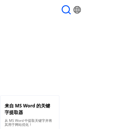
来自 MS Word 的关键
字提取器
从 MS Word 中提取关键字并将
其用于网站优化！