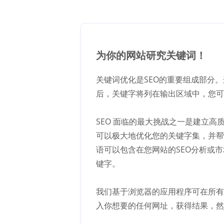
为你的网站研究关键词！
关键词优化是SEO的重要组成部分
后，关键字将列在输出区域中，您可
SEO 面临的最大挑战之一是建立
可以极大地优化您的关键字集，并
语可以包含在您网站的SEO分析或
键字。
我们基于浏览器的应用程序可在所有平台
入你想要的任何网址，获得结果，