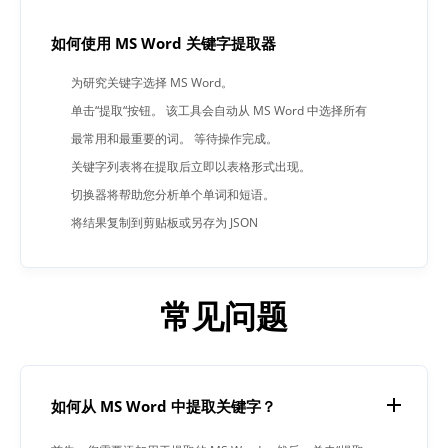
如何使用 MS Word 关键字提取器
为研究关键字选择 MS Word。
单击“提取“按钮。 该工具会自动从 MS Word 中选择所有
最常用和最重要的词。 等待操作完成。
关键字列表将在提取后立即以表格形式出现。
切换器将帮助您分析单个单词和短语。
将结果复制到剪贴板或另存为 JSON
常见问题
如何从 MS Word 中提取关键字？