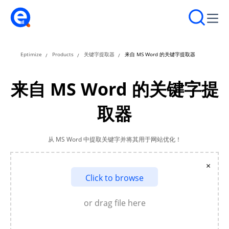
Eptimize
Products
关键字提取器
来自 MS Word 的关键字提取器
来自 MS Word 的关键字提
取器
从 MS Word 中提取关键字并将其用于网站优化！
×
Click to browse
or drag file here