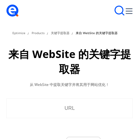
Eptimize
Products
关键字提取器
来自 WebSite 的关键字提取器
来自 WebSite 的关键字提
取器
从 WebSite 中提取关键字并将其用于网站优化！