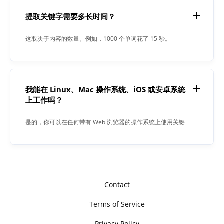
提取关键字需要多长时间？
这取决于内容的数量。例如，1000 个单词花了 15 秒。
我能在 Linux、Mac 操作系统、iOS 或安卓系统
上工作吗？
是的，你可以在任何带有 Web 浏览器的操作系统上使用关键
字提取器。我们的应用程序可以在线运行，不需要安装任何软
件。
Contact
Terms of Service
Privacy Policy