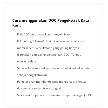
Cara menggunakan DOC Pengekstrak Kata
Kunci
Pilih DOC untuk kata kunci penyelidikan.
Klik butang “Ekstrak”. Alat ini secara automatik akan
memilih semua perkataan yang paling banyak
digunakan dan paling penting dari DOC. Tunggu
operasi selesai.
Senarai kata kunci akan muncul sebagai jadual sebaik
sahaja pengekstrakan.
Penukar akan membantu anda menganalisis kedua-
dua perkataan dan frasa tunggal.
Salin hasil ke papan keratan atau simpan sebagai JSON