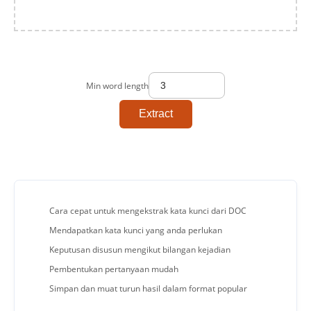
Min word length
Extract
Cara cepat untuk mengekstrak kata kunci dari DOC
Mendapatkan kata kunci yang anda perlukan
Keputusan disusun mengikut bilangan kejadian
Pembentukan pertanyaan mudah
Simpan dan muat turun hasil dalam format popular