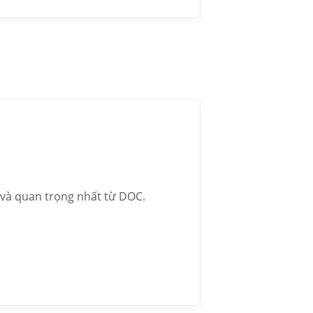
 và quan trọng nhất từ DOC.