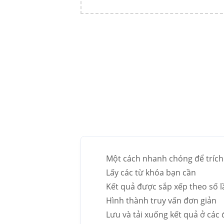
Một cách nhanh chóng để trích
Lấy các từ khóa bạn cần
Kết quả được sắp xếp theo số l
Hình thành truy vấn đơn giản
Lưu và tải xuống kết quả ở các