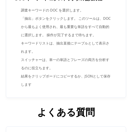
調査キーワードの DOC を選択します。
「抽出」ボタンをクリックします。 このツールは、DOC
から最もよく使用され、最も重要な単語をすべて自動的
に選択します。 操作が完了するまで待ちます。
キーワードリストは、抽出直後にテーブルとして表示さ
れます。
スイッチャーは、単一の単語とフレーズの両方を分析す
るのに役立ちます。
結果をクリップボードにコピーするか、JSONとして保存
します
よくある質問