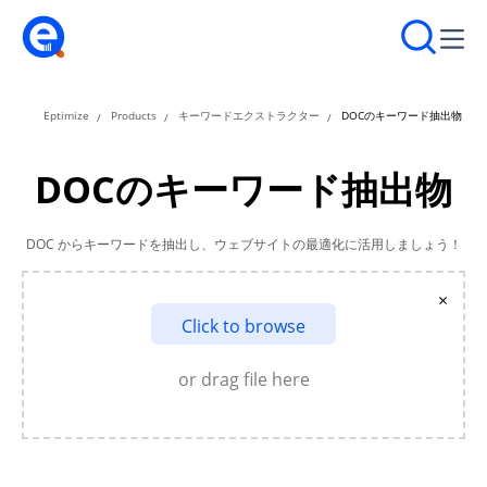
Eptimize
Products
キーワードエクストラクター
DOCのキーワード抽出物
DOCのキーワード抽出物
DOC からキーワードを抽出し、ウェブサイトの最適化に活用しましょう！
×
Click to browse
or drag file here