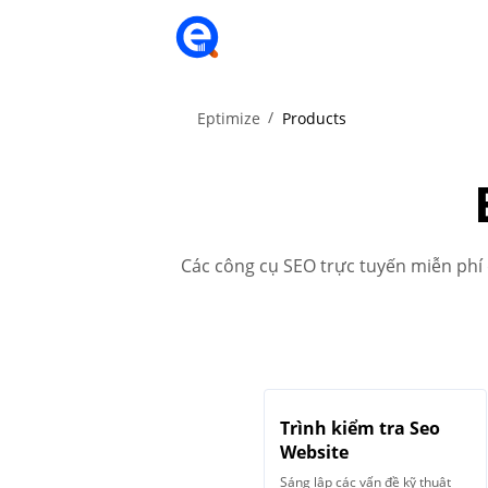
Eptimize
Products
Các công cụ SEO trực tuyến miễn phí
Trình kiểm tra Seo
Website
Sáng lập các vấn đề kỹ thuật