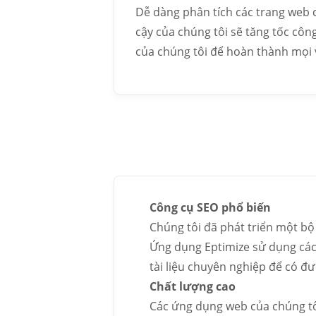
Dễ dàng phân tích các trang web c
cậy của chúng tôi sẽ tăng tốc công
của chúng tôi để hoàn thành mọi 
Công cụ SEO phổ biến
Chúng tôi đã phát triển một b
Ứng dụng Eptimize sử dụng các 
tài liệu chuyên nghiệp để có đư
Chất lượng cao
Các ứng dụng web của chúng tôi