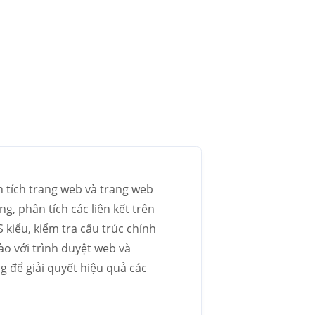
 tích trang web và trang web
g, phân tích các liên kết trên
 kiểu, kiểm tra cấu trúc chính
ào với trình duyệt web và
 để giải quyết hiệu quả các