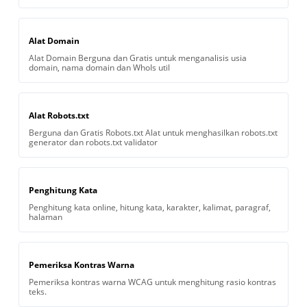
Alat Domain
Alat Domain Berguna dan Gratis untuk menganalisis usia
domain, nama domain dan WhoIs util
Alat Robots.txt
Berguna dan Gratis Robots.txt Alat untuk menghasilkan robots.txt
generator dan robots.txt validator
Penghitung Kata
Penghitung kata online, hitung kata, karakter, kalimat, paragraf,
halaman
Pemeriksa Kontras Warna
Pemeriksa kontras warna WCAG untuk menghitung rasio kontras
teks.