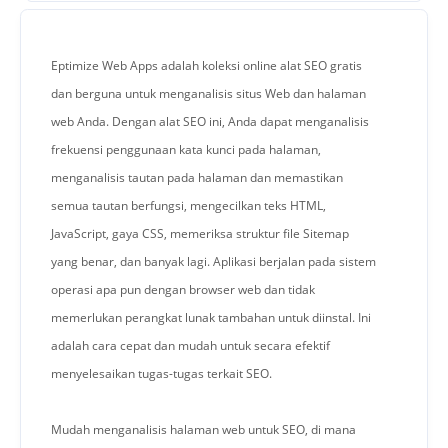
Eptimize Web Apps adalah koleksi online alat SEO gratis
dan berguna untuk menganalisis situs Web dan halaman
web Anda. Dengan alat SEO ini, Anda dapat menganalisis
frekuensi penggunaan kata kunci pada halaman,
menganalisis tautan pada halaman dan memastikan
semua tautan berfungsi, mengecilkan teks HTML,
JavaScript, gaya CSS, memeriksa struktur file Sitemap
yang benar, dan banyak lagi. Aplikasi berjalan pada sistem
operasi apa pun dengan browser web dan tidak
memerlukan perangkat lunak tambahan untuk diinstal. Ini
adalah cara cepat dan mudah untuk secara efektif
menyelesaikan tugas-tugas terkait SEO.
Mudah menganalisis halaman web untuk SEO, di mana