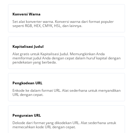
Konversi Warna
Set alat konverter warna. Konversi warna dari format populer
seperti RGB, HEX, CMYK, HSL, dan lainnya.
Kapitalisasi Judul
Alat gratis untuk Kapitalisasi Judul. Memungkinkan Anda
memformat judul Anda dengan cepat dalam huruf kapital dengan
pendekatan yang berbeda.
Pengkodean URL
Enkode ke dalam format URL. Alat sederhana untuk menyandikan
URL dengan cepat.
Penguraian URL
Dekode dari format yang dikodekan URL. Alat sederhana untuk
memecahkan kode URL dengan cepat.