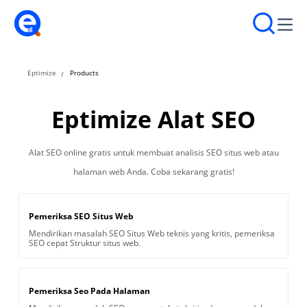
Eptimize
Products
Eptimize Alat SEO
Alat SEO online gratis untuk membuat analisis SEO situs web atau
halaman web Anda. Coba sekarang gratis!
Pemeriksa SEO Situs Web
Mendirikan masalah SEO Situs Web teknis yang kritis, pemeriksa
SEO cepat Struktur situs web.
Pemeriksa Seo Pada Halaman