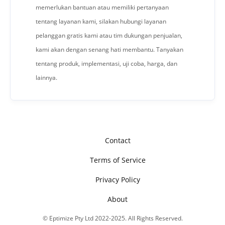
memerlukan bantuan atau memiliki pertanyaan
tentang layanan kami, silakan hubungi layanan
pelanggan gratis kami atau tim dukungan penjualan,
kami akan dengan senang hati membantu. Tanyakan
tentang produk, implementasi, uji coba, harga, dan
lainnya.
Contact
Terms of Service
Privacy Policy
About
© Eptimize Pty Ltd 2022-2025. All Rights Reserved.