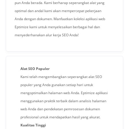
pun Anda berada. Kami berharap seperangkat alat yang
optimal dan andal kami akan mempercepat pekerjaan
Anda dengan dokumen. Manfaatkan koleksi aplikasi web
Eptimize kami untuk menyelesaikan berbagai hal dan
menyederhanakan alur kerja SEO Anda!
Alat SEO Populer
Kami telah mengembangkan seperangkat alat SEO
populer yang Anda gunakan setiap hari untuk
mengoptimalkan halaman web Anda. Eptimize aplikasi
menggunakan praktik terbaik dalam analisis halaman
web Anda dan pendekatan pemrosesan dokumen
profesional untuk mendapatkan hasil yang akurat.
Kualitas Tinggi