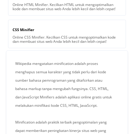
Online HTML Minifier. Kecilkan HTML untuk mengoptimalkan
kode dan membuat situs web Anda lebih kecil dan lebih cepat!
CSS Minifier
Online CSS Minifier. Kecilkan CSS untuk mengoptimalkan kode
dan membuat situs web Anda lebih kecil dan lebih cepat!
Wikipedia mengatakan minification adalah proses
menghapus semua karakter yang tidak perlu dari kode
sumber bahasa pemrograman yang ditafsirkan atau
bahasa markup tanpa mengubah fungsinya. CSS, HTML,
dan JavaScript Minifiers adalah aplikasi online gratis untuk
melakukan minifikasi kode CSS, HTML, JavaScript.
Minification adalah praktik terbaik pengoptimalan yang
dapat memberikan peningkatan kinerja situs web yang