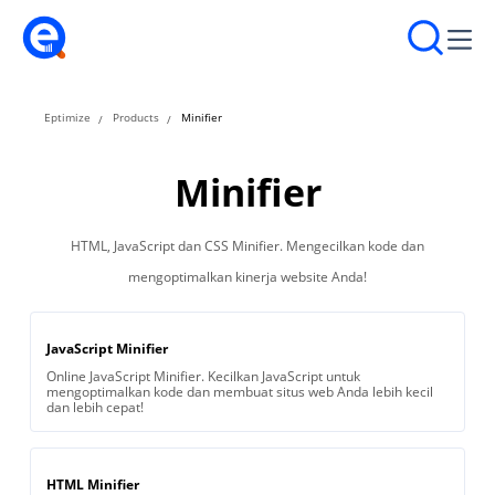
Eptimize
Products
Minifier
Minifier
HTML, JavaScript dan CSS Minifier. Mengecilkan kode dan
mengoptimalkan kinerja website Anda!
JavaScript Minifier
Online JavaScript Minifier. Kecilkan JavaScript untuk
mengoptimalkan kode dan membuat situs web Anda lebih kecil
dan lebih cepat!
HTML Minifier