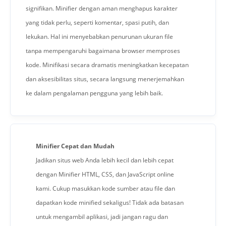
signifikan. Minifier dengan aman menghapus karakter
yang tidak perlu, seperti komentar, spasi putih, dan
lekukan. Hal ini menyebabkan penurunan ukuran file
tanpa mempengaruhi bagaimana browser memproses
kode. Minifikasi secara dramatis meningkatkan kecepatan
dan aksesibilitas situs, secara langsung menerjemahkan
ke dalam pengalaman pengguna yang lebih baik.
Minifier Cepat dan Mudah
Jadikan situs web Anda lebih kecil dan lebih cepat
dengan Minifier HTML, CSS, dan JavaScript online
kami. Cukup masukkan kode sumber atau file dan
dapatkan kode minified sekaligus! Tidak ada batasan
untuk mengambil aplikasi, jadi jangan ragu dan