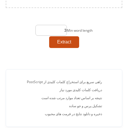
Min word length
Extract
راهی سریع برای استخراج کلمات کلیدی از PostScript
دریافت کلمات کلیدی مورد نیاز
نتیجه بر اساس تعداد موارد مرتب شده است
تشکیل پرس و جو ساده
ذخیره و دانلود نتایج در فرمت های محبوب