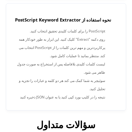
نحوه استفاده از PostScript Keyword Extractor
PostScript را برای کلمات کلیدی تحقیق انتخاب کنید.
روی دکمه "Extract" کلیک کنید. این ابزار به طور خودکار همه
پرکاربردترین و مهم ترین کلمات را از PostScript انتخاب می
کند. منتظر بمانید تا عملیات کامل شود.
لیست کلمات کلیدی بلافاصله پس از استخراج به صورت جدول
ظاهر می شود.
سوئیچر به شما کمک می کند هر دو کلمه و عبارات را تجزیه و
تحلیل کنید.
نتیجه را در کلیپ بورد کپی کنید یا به عنوان JSON ذخیره کنید
سؤالات متداول