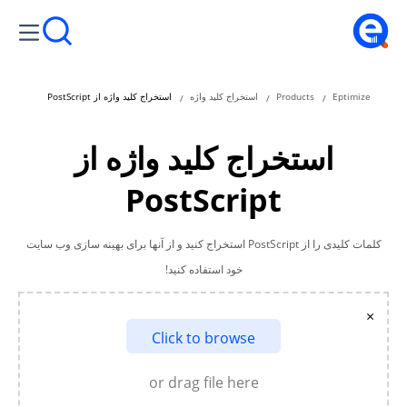
Eptimize
Products
استخراج کلید واژه
استخراج کلید واژه از PostScript
استخراج کلید واژه از
PostScript
کلمات کلیدی را از PostScript استخراج کنید و از آنها برای بهینه سازی وب سایت
خود استفاده کنید!
×
Click to browse
or drag file here