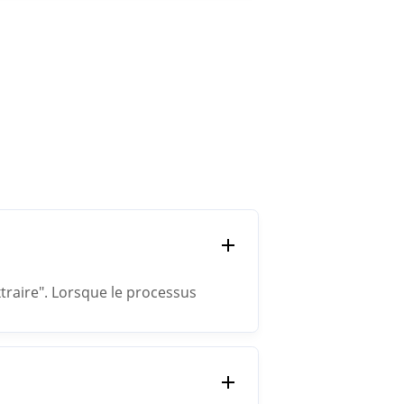
xtraire". Lorsque le processus