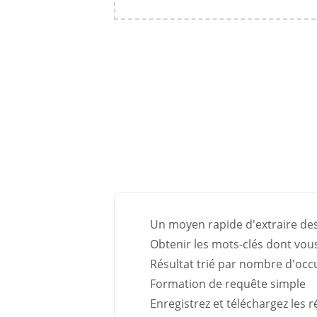
Un moyen rapide d'extraire des
Obtenir les mots-clés dont vou
Résultat trié par nombre d'oc
Formation de requête simple
Enregistrez et téléchargez les 