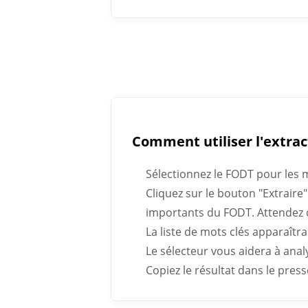
Comment utiliser l'extra
Sélectionnez le FODT pour les 
Cliquez sur le bouton "Extraire"
importants du FODT. Attendez q
La liste de mots clés apparaît
Le sélecteur vous aidera à anal
Copiez le résultat dans le pres