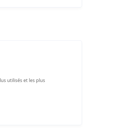
s utilisés et les plus