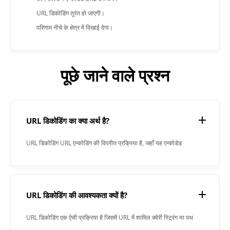
URL डिकोडिंग तुरंत हो जाएगी।
परिणाम नीचे के क्षेत्र में दिखाई देगा।
पूछे जाने वाले प्रश्न
URL डिकोडिंग का क्या अर्थ है?
URL डिकोडिंग URL एन्कोडिंग की विपरीत प्रक्रिया है, जहाँ यह एन्कोडेड
URL डेटा को वापस उसके मूल रूप में परिवर्तित करती है।
URL डिकोडिंग की आवश्यकता क्यों है?
URL डिकोडिंग एक ऐसी प्रक्रिया है जिसमें URL में शामिल क्वेरी स्ट्रिंग या पथ