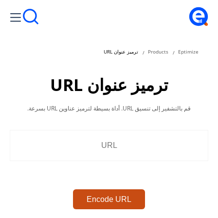
Eptimize
Products
ترميز عنوان URL
ترميز عنوان URL
قم بالتشفير إلى تنسيق URL. أداة بسيطة لترميز عناوين URL بسرعة.
Encode URL