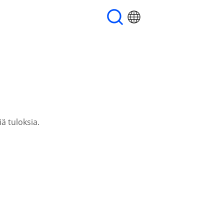
ä tuloksia.