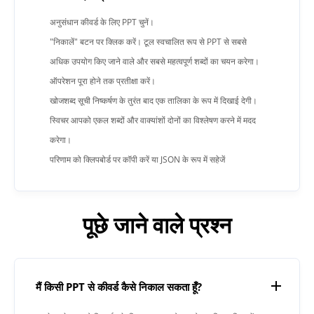
अनुसंधान कीवर्ड के लिए PPT चुनें।
"निकालें" बटन पर क्लिक करें। टूल स्वचालित रूप से PPT से सबसे
अधिक उपयोग किए जाने वाले और सबसे महत्वपूर्ण शब्दों का चयन करेगा।
ऑपरेशन पूरा होने तक प्रतीक्षा करें।
खोजशब्द सूची निष्कर्षण के तुरंत बाद एक तालिका के रूप में दिखाई देगी।
स्विचर आपको एकल शब्दों और वाक्यांशों दोनों का विश्लेषण करने में मदद
करेगा।
परिणाम को क्लिपबोर्ड पर कॉपी करें या JSON के रूप में सहेजें
पूछे जाने वाले प्रश्न
मैं किसी PPT से कीवर्ड कैसे निकाल सकता हूँ?