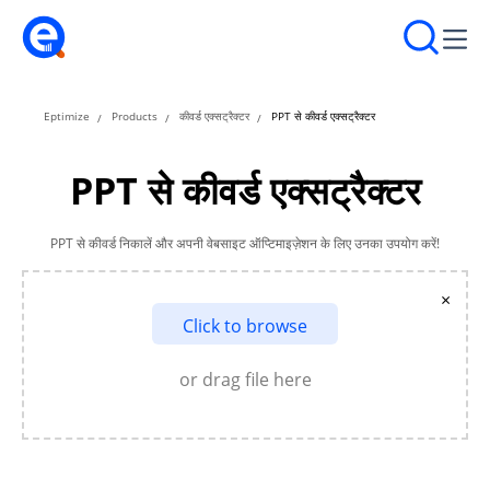
Eptimize
Products
कीवर्ड एक्सट्रैक्टर
PPT से कीवर्ड एक्सट्रैक्टर
PPT से कीवर्ड एक्सट्रैक्टर
PPT से कीवर्ड निकालें और अपनी वेबसाइट ऑप्टिमाइज़ेशन के लिए उनका उपयोग करें!
×
Click to browse
or drag file here