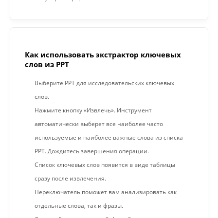
Как использовать экстрактор ключевых
слов из PPT
Выберите PPT для исследовательских ключевых
слов.
Нажмите кнопку «Извлечь». Инструмент
автоматически выберет все наиболее часто
используемые и наиболее важные слова из списка
PPT. Дождитесь завершения операции.
Список ключевых слов появится в виде таблицы
сразу после извлечения.
Переключатель поможет вам анализировать как
отдельные слова, так и фразы.