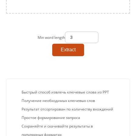
Min word length
Extract
Быстрый способ извлечь ключевые слова из PPT
Получение необходимых ключевых слов
Результат отсортирован по количеству вхождений
Простое формирование запроса
Сохраняйте и скачивайте результаты в
популярных форматах