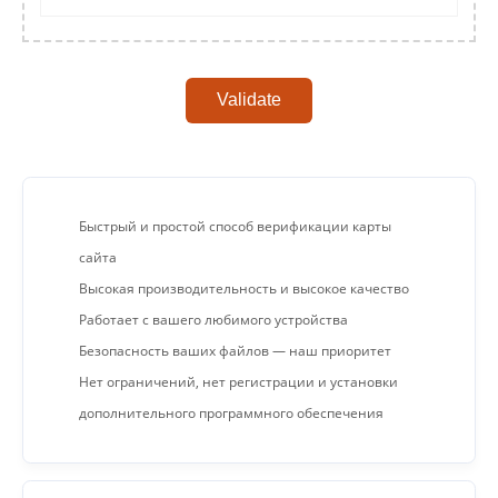
Validate
Быстрый и простой способ верификации карты
сайта
Высокая производительность и высокое качество
Работает с вашего любимого устройства
Безопасность ваших файлов — наш приоритет
Нет ограничений, нет регистрации и установки
дополнительного программного обеспечения