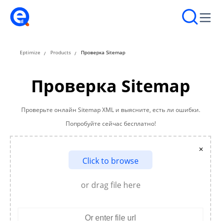
Eptimize
Products
Проверка Sitemap
Проверка Sitemap
Проверьте онлайн Sitemap XML и выясните, есть ли ошибки.
Попробуйте сейчас бесплатно!
×
Click to browse
or drag file here