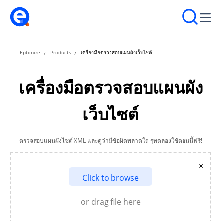
Eptimize
Products
เครื่องมือตรวจสอบแผนผังเว็บไซต์
เครื่องมือตรวจสอบแผนผัง
เว็บไซต์
ตรวจสอบแผนผังไซต์ XML และดูว่ามีข้อผิดพลาดใด ๆทดลองใช้ตอนนี้ฟรี!
×
Click to browse
or drag file here