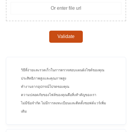
Validate
วิธีที่ง่ายและรวดเร็วในการตรวจสอบแผนผังไซต์ของคุณ
ประสิทธิภาพสูงและคุณภาพสูง
ทำงานจากอุปกรณ์โปรดของคุณ
ความปลอดภัยของไฟล์ของคุณคือสิ่งสำคัญของเรา
ไม่มีข้อจำกัด ไม่มีการลงทะเบียนและติดตั้งซอฟต์แวร์เพิ่ม
เติม