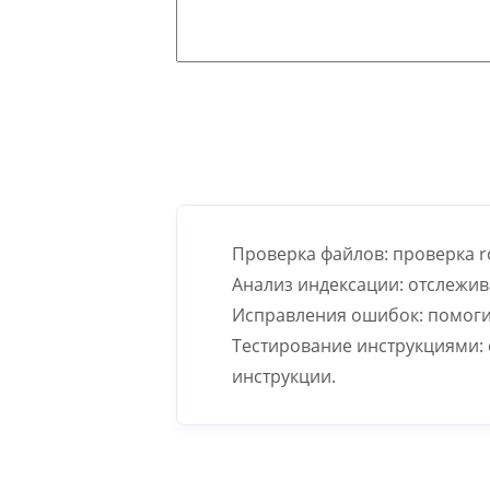
Проверка файлов: проверка r
Анализ индексации: отслежив
Исправления ошибок: помогит
Тестирование инструкциями: 
инструкции.