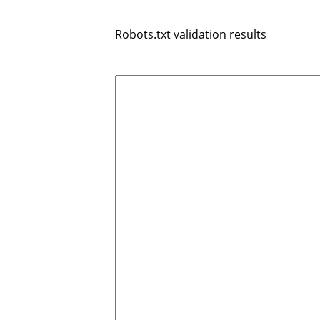
Robots.txt validation results