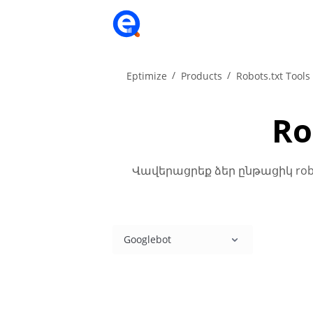
Eptimize
Products
Robots.txt Tools
Ro
Վավերացրեք ձեր ընթացիկ robo
Googlebot