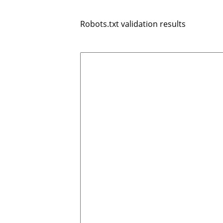
Robots.txt validation results