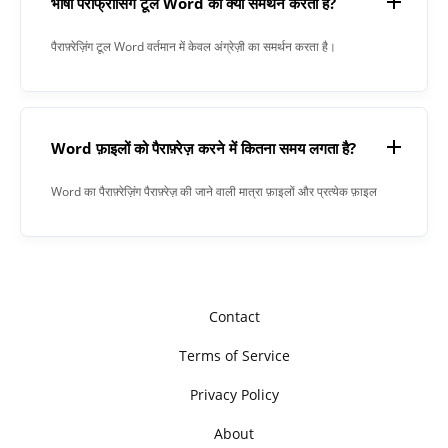
भाषा पैराफ्रासिंग टूल Word का क्या समर्थन करता है?
पैराफ़्रेज़िंग टूल Word वर्तमान में केवल अंग्रेज़ी का समर्थन करता है।
Word फ़ाइलों को पैराफ़्रेज़ करने में कितना समय लगता है?
Word का पैराफ़्रेज़िंग पैराफ़्रेज़ की जाने वाली मात्रा फ़ाइलों और प्रत्येक फ़ाइल
में वर्णों की संख्या पर निर्भर करता है।
Contact
Terms of Service
Privacy Policy
About