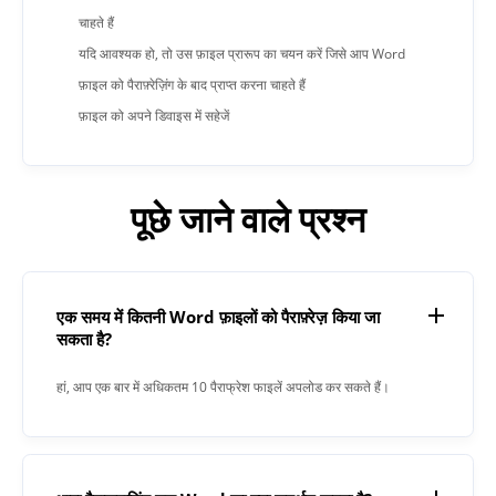
चाहते हैं
यदि आवश्यक हो, तो उस फ़ाइल प्रारूप का चयन करें जिसे आप Word
फ़ाइल को पैराफ़्रेज़िंग के बाद प्राप्त करना चाहते हैं
फ़ाइल को अपने डिवाइस में सहेजें
पूछे जाने वाले प्रश्न
एक समय में कितनी Word फ़ाइलों को पैराफ़्रेज़ किया जा
सकता है?
हां, आप एक बार में अधिकतम 10 पैराफ्रेश फाइलें अपलोड कर सकते हैं।