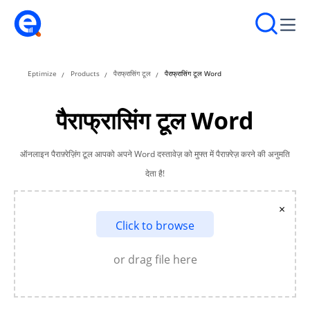
Eptimize
Products
पैराफ्रासिंग टूल
पैराफ्रासिंग टूल Word
पैराफ्रासिंग टूल Word
ऑनलाइन पैराफ़्रेज़िंग टूल आपको अपने Word दस्तावेज़ को मुफ्त में पैराफ़्रेज़ करने की अनुमति
देता है!
×
Click to browse
or drag file here