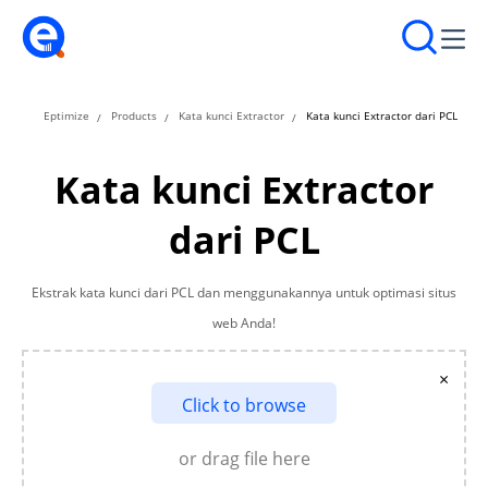
Eptimize
Products
Kata kunci Extractor
Kata kunci Extractor dari PCL
Kata kunci Extractor
dari PCL
Ekstrak kata kunci dari PCL dan menggunakannya untuk optimasi situs
web Anda!
×
Click to browse
or drag file here