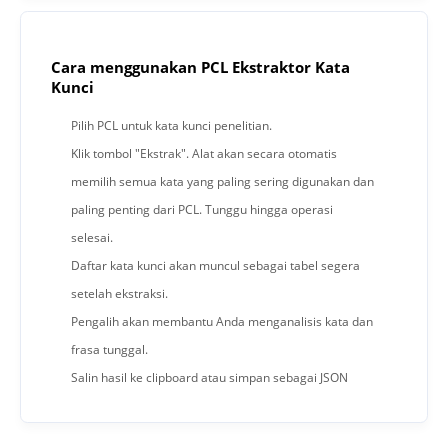
Cara menggunakan PCL Ekstraktor Kata
Kunci
Pilih PCL untuk kata kunci penelitian.
Klik tombol "Ekstrak". Alat akan secara otomatis
memilih semua kata yang paling sering digunakan dan
paling penting dari PCL. Tunggu hingga operasi
selesai.
Daftar kata kunci akan muncul sebagai tabel segera
setelah ekstraksi.
Pengalih akan membantu Anda menganalisis kata dan
frasa tunggal.
Salin hasil ke clipboard atau simpan sebagai JSON