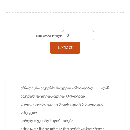
Min word length
Extract
სწრაფი გზა საკვანძო სიტყვების ამოსაღებად OTT-დან
საკვანძო სიტყვების მიღება გჭირდებათ
შედეგი დალაგებულია შემთხვევების რაოდენობის
მიხედვით
მარტივი შეკითხვის ფორმირება
შენახვა და ჩამოტვირთვა შედეგების პოპულარული