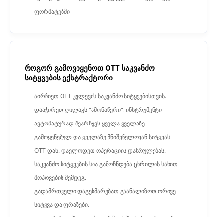
ფორმატებში
როგორ გამოვიყენოთ OTT საკვანძო
სიტყვების ექსტრაქტორი
აირჩიეთ OTT კვლევის საკვანძო სიტყვებისთვის.
დააჭირეთ ღილაკს "ამონაწერი". ინსტრუმენტი
ავტომატურად შეარჩევს ყველა ყველაზე
გამოყენებულ და ყველაზე მნიშვნელოვან სიტყვას
OTT-დან. დაელოდეთ ოპერაციის დასრულებას.
საკვანძო სიტყვების სია გამოჩნდება ცხრილის სახით
მოპოვების შემდეგ.
გადამრთველი დაგეხმარებათ გაანალიზოთ ორივე
სიტყვა და ფრაზები.