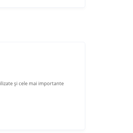
ilizate și cele mai importante