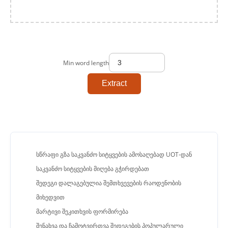
Min word length
Extract
სწრაფი გზა საკვანძო სიტყვების ამოსაღებად UOT-დან
საკვანძო სიტყვების მიღება გჭირდებათ
შედეგი დალაგებულია შემთხვევების რაოდენობის
მიხედვით
მარტივი შეკითხვის ფორმირება
შენახვა და ჩამოტვირთვა შედეგების პოპულარული