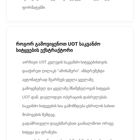
ფორმატებში
როგორ გამოვიყენოთ UOT საკვანძო
სიტყვების ექსტრაქტორი
აირჩიეთ UOT კვლევის საკვანძო სიტყვებისთვის.
დააჭირეთ ღილაკს "ამონაწერი". ინსტრუმენტი
ავტომატურად შეარჩევს ყველა ყველაზე
გამოყენებულ და ყველაზე მნიშვნელოვან სიტყვას
UOT-დან. დაელოდეთ ოპერაციის დასრულებას.
საკვანძო სიტყვების სია გამოჩნდება ცხრილის სახით
მოპოვების შემდეგ.
გადამრთველი დაგეხმარებათ გაანალიზოთ ორივე
სიტყვა და ფრაზები.