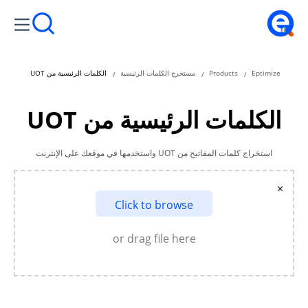
Eptimize
Products
مستخرج الكلمات الرئيسية
الكلمات الرئيسية من UOT
الكلمات الرئيسية من UOT
استخراج كلمات المفاتيح من UOT واستخدمها في موقعك على الإنترنت
×
Click to browse
or drag file here