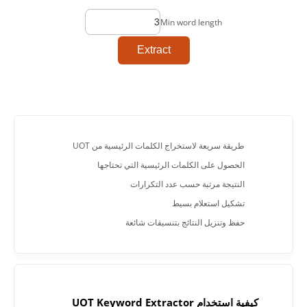
Min word length
Extract
طريقة سريعة لاستخراج الكلمات الرئيسية من UOT
الحصول على الكلمات الرئيسية التي تحتاجها
النتيجة مرتبة حسب عدد التكرارات
تشكيل استعلام بسيط
حفظ وتنزيل النتائج بتنسيقات شائعة
كيفية استخدام UOT Keyword Extractor