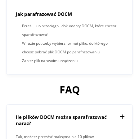
Jak parafrazować DOCM
Prześlij lub przeciągnij dokumenty DOCM, które chcesz
sparafrazować
W razie potrzeby wybierz format pliku, do którego
chcesz pobrać plik DOCM po parafrazowaniu
Zapisz plik na swoim urządzeniu
FAQ
Ile plików DOCM można sparafrazować
naraz?
Tak, możesz przesłać maksymalnie 10 plików