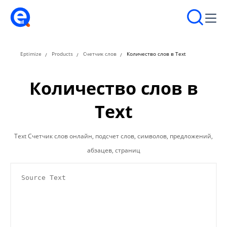
Eptimize
Products
Счетчик слов
Количество слов в Text
Количество слов в
Text
Text Счетчик слов онлайн, подсчет слов, символов, предложений,
абзацев, страниц