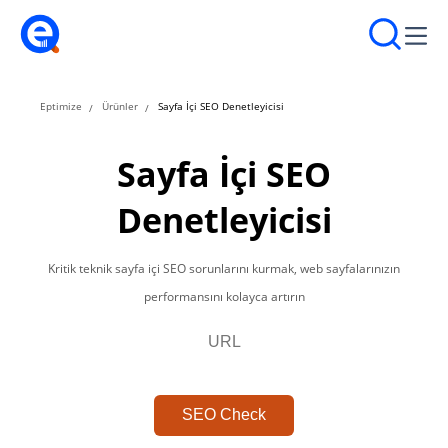
Eptimize
Ürünler
Sayfa İçi SEO Denetleyicisi
Sayfa İçi SEO
Denetleyicisi
Kritik teknik sayfa içi SEO sorunlarını kurmak, web sayfalarınızın
performansını kolayca artırın
SEO Check